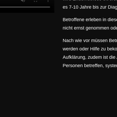
es 7-10 Jahre bis zur Dia
Betroffene erleben in die
nicht ernst genommen oder
Nach wie vor müssen Bet
werden oder Hilfe zu bek
Aufklärung, zudem ist di
Personen betreffen, syste