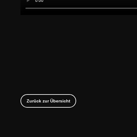
Zurück zur Übersicht