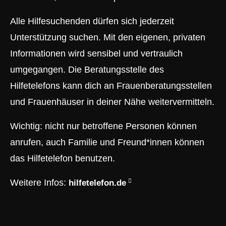
Alle Hilfesuchenden dürfen sich jederzeit
Unterstützung suchen. Mit den eigenen, privaten
Informationen wird sensibel und vertraulich
umgegangen. Die Beratungsstelle des
Hilfetelefons kann dich an Frauenberatungsstellen
und Frauenhäuser in deiner Nähe weitervermitteln.
Wichtig: nicht nur betroffene Personen können
anrufen, auch Familie und Freund*innen können
das Hilfetelefon benutzen.
Weitere Infos:
hilfetelefon.de