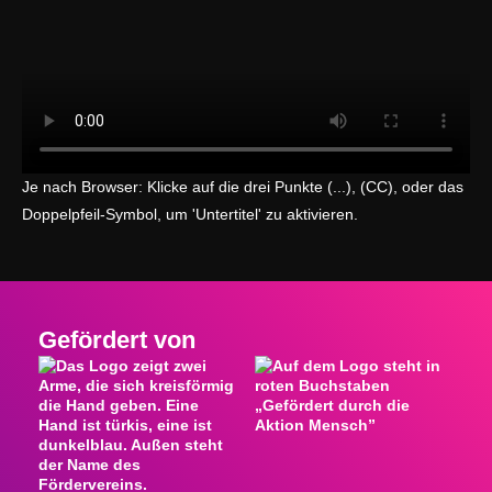
Je nach Browser: Klicke auf die drei Punkte (...), (CC), oder das
Doppelpfeil-Symbol, um 'Untertitel' zu aktivieren.
Gefördert von