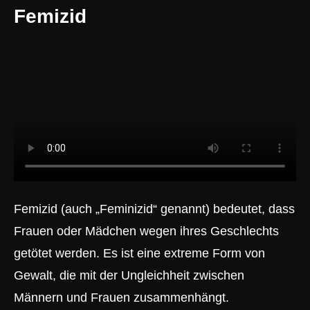
Femizid
Femizid (auch „Feminizid“ genannt) bedeutet, dass
Frauen oder Mädchen wegen ihres Geschlechts
getötet werden. Es ist eine extreme Form von
Gewalt, die mit der Ungleichheit zwischen
Männern und Frauen zusammenhängt.