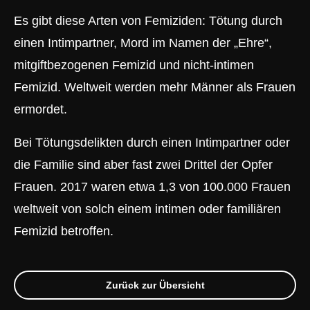
Es gibt diese Arten von Femiziden: Tötung durch
einen Intimpartner, Mord im Namen der „Ehre“,
mitgiftbezogenen Femizid und nicht-intimen
Femizid. Weltweit werden mehr Männer als Frauen
ermordet.
Bei Tötungsdelikten durch einen Intimpartner oder
die Familie sind aber fast zwei Drittel der Opfer
Frauen. 2017 waren etwa 1,3 von 100.000 Frauen
weltweit von solch einem intimen oder familiären
Femizid betroffen.
Zurück zur Übersicht