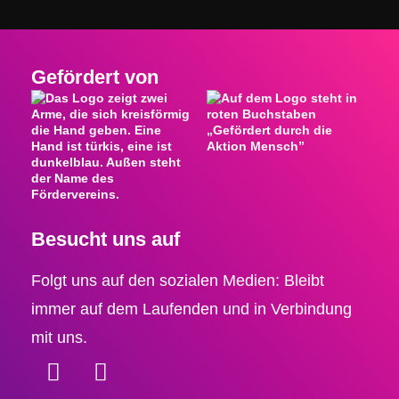
Gefördert von
Besucht uns auf
Folgt uns auf den sozialen Medien: Bleibt
immer auf dem Laufenden und in Verbindung
mit uns.