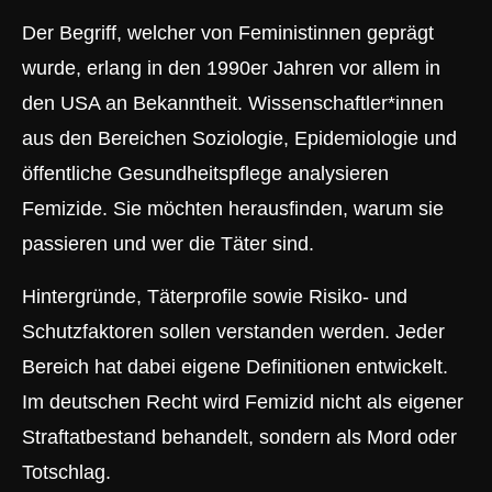
Der Begriff, welcher von Feministinnen geprägt
wurde, erlang in den 1990er Jahren vor allem in
den USA an Bekanntheit. Wissenschaftler*innen
aus den Bereichen Soziologie, Epidemiologie und
öffentliche Gesundheitspflege analysieren
Femizide. Sie möchten herausfinden, warum sie
passieren und wer die Täter sind.
Hintergründe, Täterprofile sowie Risiko- und
Schutzfaktoren sollen verstanden werden. Jeder
Bereich hat dabei eigene Definitionen entwickelt.
Im deutschen Recht wird Femizid nicht als eigener
Straftatbestand behandelt, sondern als Mord oder
Totschlag.